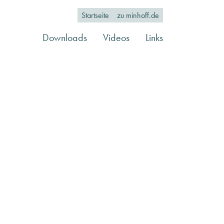
Startseite
zu minhoff.de
Downloads
Videos
Links