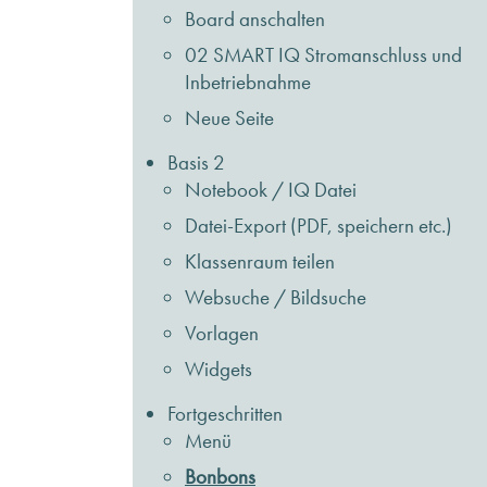
Board anschalten
02 SMART IQ Stromanschluss und
Inbetriebnahme
Neue Seite
Basis 2
Notebook / IQ Datei
Datei-Export (PDF, speichern etc.)
Klassenraum teilen
Websuche / Bildsuche
Vorlagen
Widgets
Fortgeschritten
Menü
Bonbons