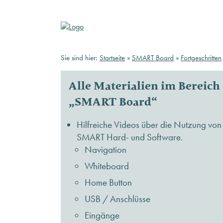
Sie sind hier:
Startseite
»
SMART Board
»
Fortgeschritten
Alle Materialien im Bereich
„SMART Board“
Hilfreiche Videos über die Nutzung von
SMART Hard- und Software.
Navigation
Whiteboard
Home Button
USB / Anschlüsse
Eingänge