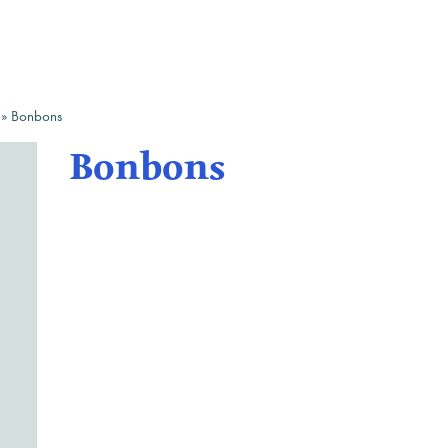
»
Bonbons
Bonbons